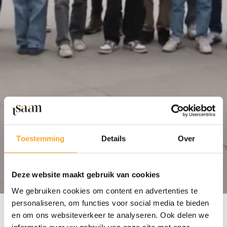
Toestemming
Details
Over
Deze website maakt gebruik van cookies
We gebruiken cookies om content en advertenties te
personaliseren, om functies voor social media te bieden
en om ons websiteverkeer te analyseren. Ook delen we
Latijn
informatie over uw gebruik van onze site met onze