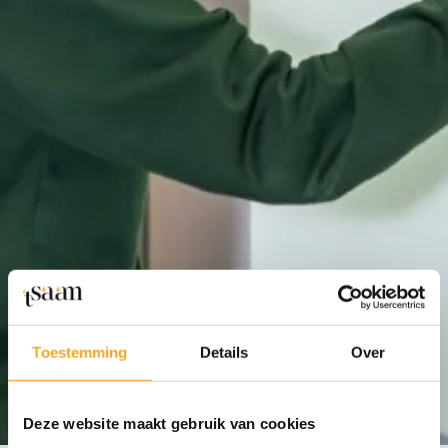
Toestemming
Details
Over
Deze website maakt gebruik van cookies