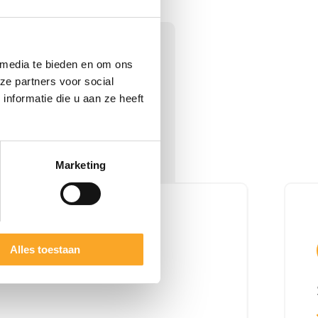
 media te bieden en om ons
ze partners voor social
nformatie die u aan ze heeft
Marketing
Alles toestaan