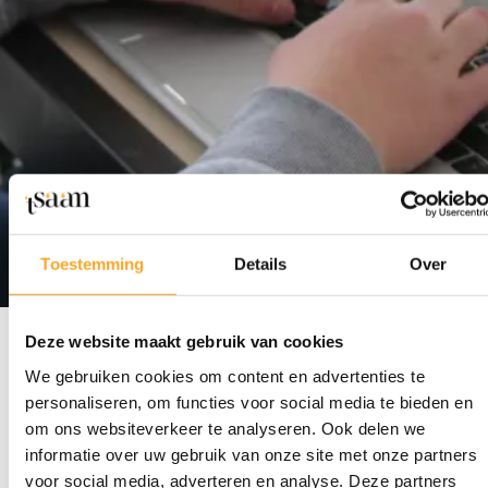
Activiteiten
Toestemming
Details
Over
Deze website maakt gebruik van cookies
We gebruiken cookies om content en advertenties te
personaliseren, om functies voor social media te bieden en
om ons websiteverkeer te analyseren. Ook delen we
Komende
informatie over uw gebruik van onze site met onze partners
voor social media, adverteren en analyse. Deze partners