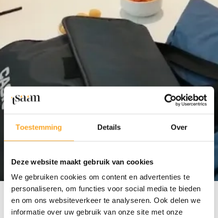
Toestemming
Details
Over
Deze website maakt gebruik van cookies
We gebruiken cookies om content en advertenties te
personaliseren, om functies voor social media te bieden
en om ons websiteverkeer te analyseren. Ook delen we
Economie - Moderne talen
informatie over uw gebruik van onze site met onze